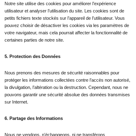
Notre site utilise des cookies pour améliorer l’expérience
utilisateur et analyser l’utilisation du site. Les cookies sont de
petits fichiers texte stockés sur l’appareil de l’utilisateur. Vous
pouvez choisir de désactiver les cookies via les paramètres de
votre navigateur, mais cela pourrait affecter la fonctionnalité de
certaines parties de notre site.
5. Protection des Données
Nous prenons des mesures de sécurité raisonnables pour
protéger les informations collectées contre l’accès non autorisé,
la divulgation, l’altération ou la destruction. Cependant, nous ne
pouvons garantir une sécurité absolue des données transmises
sur Internet.
6. Partage des Informations
Nous ne vendons, n’échangeons, ni ne transférons