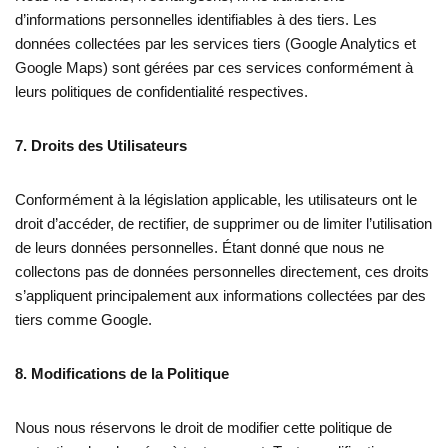
d’informations personnelles identifiables à des tiers. Les
données collectées par les services tiers (Google Analytics et
Google Maps) sont gérées par ces services conformément à
leurs politiques de confidentialité respectives.
7. Droits des Utilisateurs
Conformément à la législation applicable, les utilisateurs ont le
droit d’accéder, de rectifier, de supprimer ou de limiter l’utilisation
de leurs données personnelles. Étant donné que nous ne
collectons pas de données personnelles directement, ces droits
s’appliquent principalement aux informations collectées par des
tiers comme Google.
8. Modifications de la Politique
Nous nous réservons le droit de modifier cette politique de