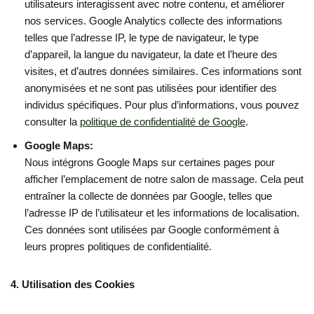
utilisateurs interagissent avec notre contenu, et améliorer
nos services. Google Analytics collecte des informations
telles que l’adresse IP, le type de navigateur, le type
d’appareil, la langue du navigateur, la date et l’heure des
visites, et d’autres données similaires. Ces informations sont
anonymisées et ne sont pas utilisées pour identifier des
individus spécifiques. Pour plus d’informations, vous pouvez
consulter la
politique de confidentialité de Google
.
Google Maps:
Nous intégrons Google Maps sur certaines pages pour
afficher l’emplacement de notre salon de massage. Cela peut
entraîner la collecte de données par Google, telles que
l’adresse IP de l’utilisateur et les informations de localisation.
Ces données sont utilisées par Google conformément à
leurs propres politiques de confidentialité.
4. Utilisation des Cookies