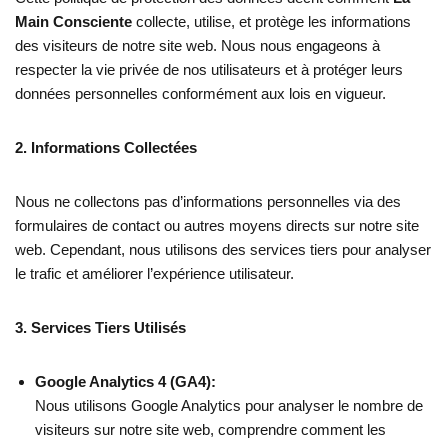
Main Consciente
collecte, utilise, et protège les informations
des visiteurs de notre site web. Nous nous engageons à
respecter la vie privée de nos utilisateurs et à protéger leurs
données personnelles conformément aux lois en vigueur.
2. Informations Collectées
Nous ne collectons pas d’informations personnelles via des
formulaires de contact ou autres moyens directs sur notre site
web. Cependant, nous utilisons des services tiers pour analyser
le trafic et améliorer l’expérience utilisateur.
3. Services Tiers Utilisés
Google Analytics 4 (GA4):
Nous utilisons Google Analytics pour analyser le nombre de
visiteurs sur notre site web, comprendre comment les